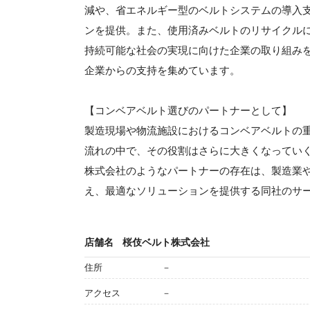
減や、省エネルギー型のベルトシステムの導入
ンを提供。また、使用済みベルトのリサイクル
持続可能な社会の実現に向けた企業の取り組み
企業からの支持を集めています。
【コンベアベルト選びのパートナーとして】
製造現場や物流施設におけるコンベアベルトの
流れの中で、その役割はさらに大きくなってい
株式会社のようなパートナーの存在は、製造業
え、最適なソリューションを提供する同社のサ
店舗名
桜伎ベルト株式会社
住所
－
アクセス
－