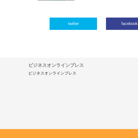
twitter
facebook
ビジネスオンラインプレス
ビジネスオンラインプレス