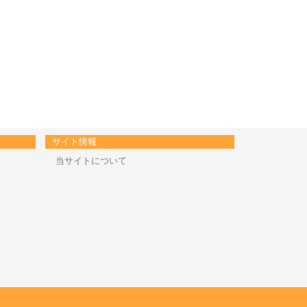
サイト情報
当サイトについて