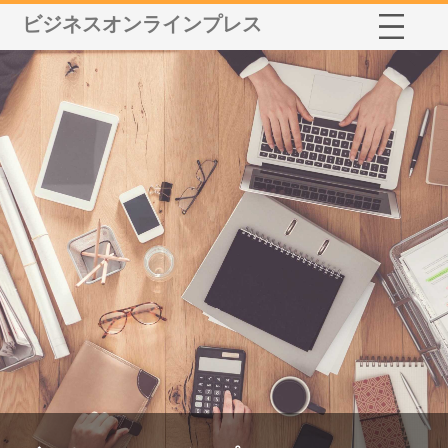
ビジネスオンラインプレス