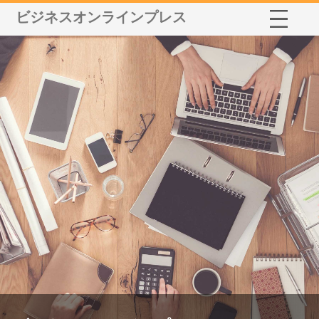
ビジネスオンラインプレス