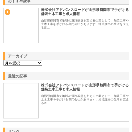
おすすめ記事
株式会社アドバンスロードが山形県鶴岡市で手がける
1
舗装土木工事と求人情報
山形県鶴岡市で地域の道路基盤を支える企業として、舗装工事や
土木工事を手がける専門会社があります。地域住民の生活を支え
る道…
アーカイブ
最近の記事
株式会社アドバンスロードが山形県鶴岡市で手がける
舗装土木工事と求人情報
山形県鶴岡市で地域の道路基盤を支える企業として、舗装工事や
土木工事を手がける専門会社があります。地域住民の生活を支え
る道…
リンク