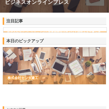
ビジネスオンラインプレス
注目記事
株式会社アドバンスロードが山形県鶴岡市で手がける舗装土木工事と求
人情報
本日のピックアップ
株式会社センダ建工