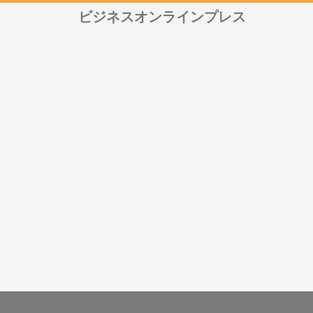
ビジネスオンラインプレス