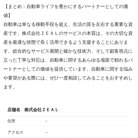
【まとめ：自動車ライフを豊かにするパートナーとしての価
値】
自動車は単なる移動手段を超え、生活の質を左右する重要な資
産です。株式会社ＺＥＡＬのサービスの本質は、その大切な資
産を最適な状態で長く活用できるよう支援することにありま
す。総合的なサービス展開と確かな技術力、そして顧客視点に
立った丁寧な対応は、自動車に関するあらゆる場面で頼れるパ
ートナーとしての価値を提供しています。自動車に関する悩み
や要望がある際には、ぜひ一度相談してみることをおすすめし
ます。
店舗名
株式会社ＺＥＡＬ
住所
－
アクセス
－