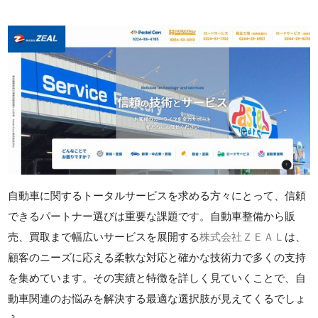
自動車に関するトータルサービスを求める方々にとって、信頼
できるパートナー選びは重要な課題です。自動車整備から販
売、買取まで幅広いサービスを展開する
株式会社ＺＥＡＬ
は、
顧客のニーズに応える柔軟な対応と確かな技術力で多くの支持
を集めています。その実績と特徴を詳しく見ていくことで、自
動車関連のお悩みを解決する最適な選択肢が見えてくるでしょ