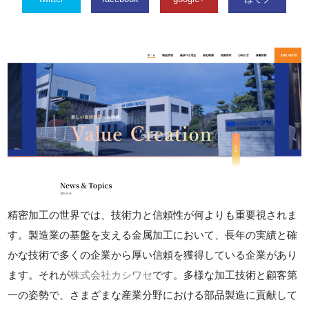
精密加工の世界では、技術力と信頼性が何よりも重要視されま
す。製造業の基盤を支える金属加工において、長年の実績と確
かな技術で多くの企業から厚い信頼を獲得している企業があり
ます。それが
株式会社カシワセ
です。多様な加工技術と顧客第
一の姿勢で、さまざまな産業分野における部品製造に貢献して