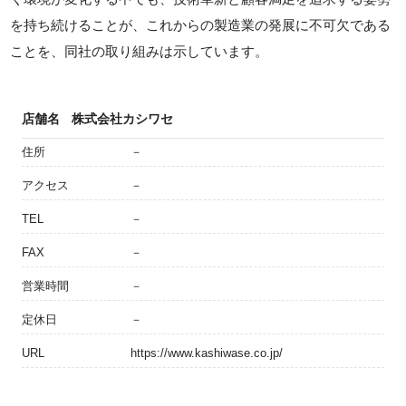
を持ち続けることが、これからの製造業の発展に不可欠である
ことを、同社の取り組みは示しています。
店舗名
株式会社カシワセ
住所
－
アクセス
－
TEL
－
FAX
－
営業時間
－
定休日
－
URL
https://www.kashiwase.co.jp/