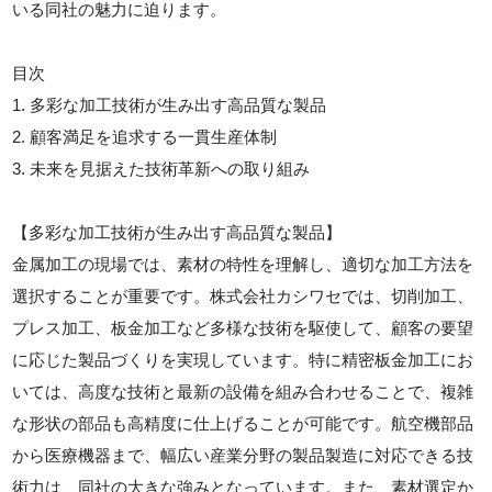
いる同社の魅力に迫ります。
目次
1. 多彩な加工技術が生み出す高品質な製品
2. 顧客満足を追求する一貫生産体制
3. 未来を見据えた技術革新への取り組み
【多彩な加工技術が生み出す高品質な製品】
金属加工の現場では、素材の特性を理解し、適切な加工方法を
選択することが重要です。株式会社カシワセでは、切削加工、
プレス加工、板金加工など多様な技術を駆使して、顧客の要望
に応じた製品づくりを実現しています。特に精密板金加工にお
いては、高度な技術と最新の設備を組み合わせることで、複雑
な形状の部品も高精度に仕上げることが可能です。航空機部品
から医療機器まで、幅広い産業分野の製品製造に対応できる技
術力は、同社の大きな強みとなっています。また、素材選定か