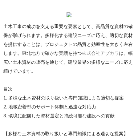
土木工事の成功を支える重要な要素として、高品質な資材の確
保が挙げられます。多様化する建設ニーズに応え、適切な資材
を提供することは、プロジェクトの品質と効率性を大きく左右
します。東北地方で確かな実績を持つ
株式会社アブカワ
は、幅
広い土木資材の販売を通じて、建設業界の多様なニーズに応え
続けています。
目次
1. 多様な土木資材の取り扱いと専門知識による適切な提案
2. 地域密着型のサポート体制と迅速な対応力
3. 環境に配慮した資材選定と持続可能な建設への貢献
【多様な土木資材の取り扱いと専門知識による適切な提案】