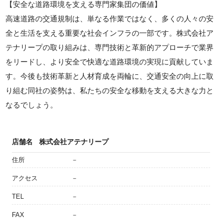
【安全な道路環境を支える専門家集団の価値】
高速道路の交通規制は、単なる作業ではなく、多くの人々の安
全と生活を支える重要な社会インフラの一部です。株式会社ア
テナリープの取り組みは、専門技術と革新的アプローチで業界
をリードし、より安全で快適な道路環境の実現に貢献していま
す。今後も技術革新と人材育成を両輪に、交通安全の向上に取
り組む同社の姿勢は、私たちの安全な移動を支える大きな力と
なるでしょう。
店舗名
株式会社アテナリープ
住所
－
アクセス
－
TEL
－
FAX
－