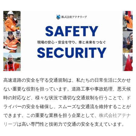
高速道路の安全を守る交通規制は、私たちの日常生活に欠かせ
ない重要な役割を担っています。道路工事や事故処理、悪天候
時の対応など、様々な状況で適切な交通規制を行うことで、ド
ライバーの安全を確保し、スムーズな交通流を維持することが
できます。この重要な業務を担う企業として、
株式会社アテナ
リープ
は高い専門性と技術力で交通の安全を支えています。