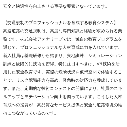
安全と快適性を向上させる重要な要素となっています。
【交通規制のプロフェッショナルを育成する教育システム】
高速道路の交通規制は、高度な専門知識と経験が求められる業
務です。株式会社アテナリープでは、独自の教育プログラムを
通じて、プロフェッショナルな人材育成に力を入れています。
新入社員は基礎研修から始まり、実地訓練、シミュレーション
訓練と段階的に技術を習得。特に注目すべきは、VR技術を活
用した安全教育です。実際の危険状況を仮想空間で体験するこ
とで、リスク認識能力を高め、緊急時の対応力を養成していま
す。また、定期的な技術コンテストの開催により、社員のスキ
ルアップとモチベーション向上を図っています。こうした人材
育成への投資が、高品質なサービス提供と安全な道路環境の維
持につながっているのです。