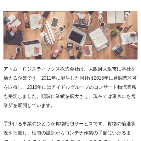
アトム・ロジスティックス株式会社は、大阪府大阪市に本社を
構える企業です。2011年に誕生した同社は2015年に通関業許可
を取得し、2016年にはアイドルグループのコンサート物流業務
も受託しました。順調に業績を拡大させ、現在では東京にも営
業所を展開しています。
手掛ける事業のひとつが貨物梱包サービスです。貨物の輸送状
況を把握し、梱包の設計からコンテナ作業の手配にいたるま