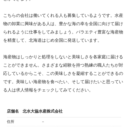
こちらの会社は働いてくれる人も募集しているようです。水産
物の卸業に興味がある人は、豊かな海の幸を全国に向けて届け
られるように仕事をしてみましょう。バラエティ豊富な海産物
を精査して、北海道はじめ全国に発送しています。
海産物はしっかりと処理をしないと美味しさを各家庭に届ける
ことができません。さまざまな経験を持つ熟練の職人たちが対
応しているからこそ、この美味しさを凝縮することができるの
です。美味しい海産物を食べたい、そして届けたいと思ってい
る人は求人情報をチェックしてみてください。
店舗名
北水大協水産株式会社
住所
－