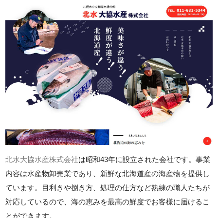
北水大協水産株式会社
は昭和43年に設立された会社です。事業
内容は水産物卸売業であり、新鮮な北海道産の海産物を提供し
ています。目利きや捌き方、処理の仕方など熟練の職人たちが
対応しているので、海の恵みを最高の鮮度でお客様に届けるこ
とができます。