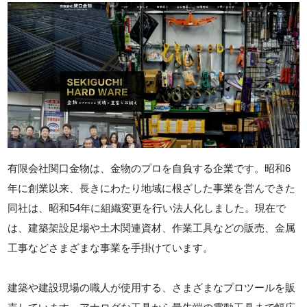
有限会社関口金物は、金物のプロを自負する企業です。昭和6
年に創業以来、長きにわたり地域に根ざした事業を営んできた
同社は、昭和54年に組織変更を行い法人化しました。現在で
は、建築架設足場や土木関連資材、作業工具などの販売、金属
工事などさまざまな事業を手掛けています。
建築や建設現場の職人が使用する、さまざまなプロツールを販