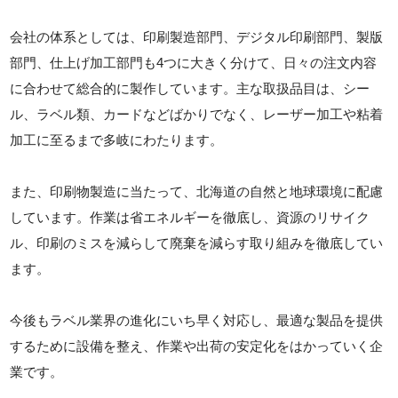
会社の体系としては、印刷製造部門、デジタル印刷部門、製版
部門、仕上げ加工部門も4つに大きく分けて、日々の注文内容
に合わせて総合的に製作しています。主な取扱品目は、シー
ル、ラベル類、カードなどばかりでなく、レーザー加工や粘着
加工に至るまで多岐にわたります。
また、印刷物製造に当たって、北海道の自然と地球環境に配慮
しています。作業は省エネルギーを徹底し、資源のリサイク
ル、印刷のミスを減らして廃棄を減らす取り組みを徹底してい
ます。
今後もラベル業界の進化にいち早く対応し、最適な製品を提供
するために設備を整え、作業や出荷の安定化をはかっていく企
業です。