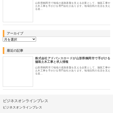
山形県鶴岡市で地域の道路基盤を支える企業として、舗装工事や
土木工事を手がける専門会社があります。地域住民の生活を支え
る道…
アーカイブ
最近の記事
株式会社アドバンスロードが山形県鶴岡市で手がける
舗装土木工事と求人情報
山形県鶴岡市で地域の道路基盤を支える企業として、舗装工事や
土木工事を手がける専門会社があります。地域住民の生活を支え
る道…
ビジネスオンラインプレス
ビジネスオンラインプレス