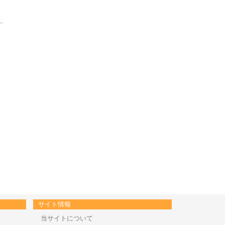
サイト情報
当サイトについて