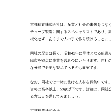
京都精管株式会社は、産業と社会の未来をつな
チューブ製造に関するスペシャリストであり、
械化せず、あくまで人の手で作り続けることに
同社の歴史は長く、昭和42年に母体となる組織
陽市を拠点に事業を営み今にいたります。同社
な分野で必要な製品であるのも事実です。
なお、同社では一緒に働ける人材を募集中です
資格は高卒以上、59歳以下です。詳細は、同社
る方は目を通してみましょう。
京都精管株式会社