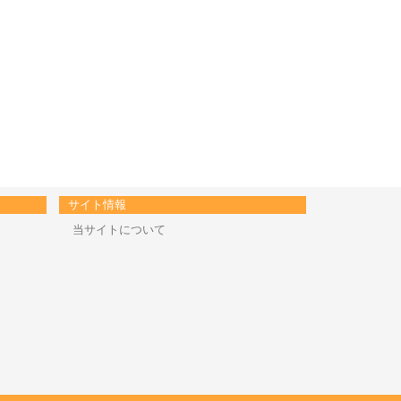
サイト情報
当サイトについて