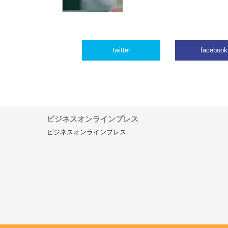
twitter
facebook
ビジネスオンラインプレス
ビジネスオンラインプレス