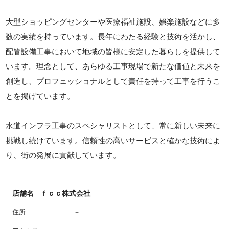
大型ショッピングセンターや医療福祉施設、娯楽施設などに多
数の実績を持っています。長年にわたる経験と技術を活かし、
配管設備工事において地域の皆様に安定した暮らしを提供して
います。理念として、あらゆる工事現場で新たな価値と未来を
創造し、プロフェッショナルとして責任を持って工事を行うこ
とを掲げています。
水道インフラ工事のスペシャリストとして、常に新しい未来に
挑戦し続けています。信頼性の高いサービスと確かな技術によ
り、街の発展に貢献しています。
店舗名
ｆｃｃ株式会社
住所
－