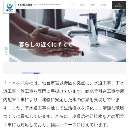
ｆｃｃ株式会社
は、仙台市宮城野区を拠点に、水道工事、下水
道工事、管工事を専門に手掛けています。給水管引込工事や屋
内配管工事により、建物に安定した水の供給を実現していま
す。また、下水道工事を通じて生活排水を浄化し、清潔な環境
づくりに貢献しています。さらに、冷暖房や給排水などの配管
工事にも対応しており、幅広いニーズに応えています。