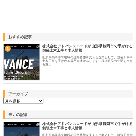
おすすめ記事
株式会社アドバンスロードが山形県鶴岡市で手がける
1
舗装土木工事と求人情報
山形県鶴岡市で地域の道路基盤を支える企業として、舗装工事や
土木工事を手がける専門会社があります。地域住民の生活を支え
る道…
アーカイブ
最近の記事
株式会社アドバンスロードが山形県鶴岡市で手がける
舗装土木工事と求人情報
山形県鶴岡市で地域の道路基盤を支える企業として、舗装工事や