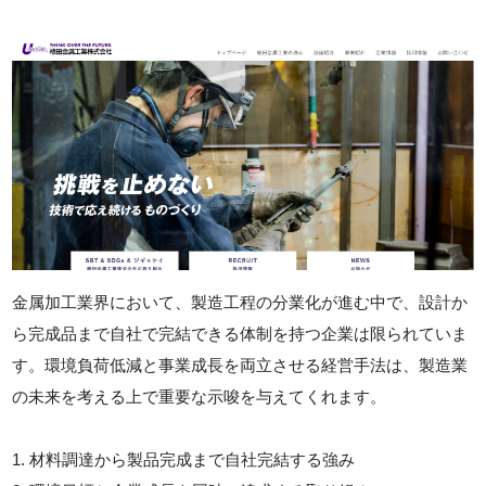
金属加工業界において、製造工程の分業化が進む中で、設計か
ら完成品まで自社で完結できる体制を持つ企業は限られていま
す。環境負荷低減と事業成長を両立させる経営手法は、製造業
の未来を考える上で重要な示唆を与えてくれます。
1. 材料調達から製品完成まで自社完結する強み