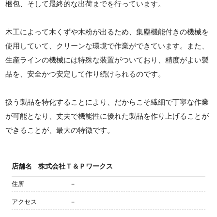
梱包、そして最終的な出荷までを行っています。
木工によって木くずや木粉が出るため、集塵機能付きの機械を
使用していて、クリーンな環境で作業ができています。また、
生産ラインの機械には特殊な装置がついており、精度がよい製
品を、安全かつ安定して作り続けられるのです。
扱う製品を特化することにより、だからこそ繊細で丁寧な作業
が可能となり、丈夫で機能性に優れた製品を作り上げることが
できることが、最大の特徴です。
店舗名
株式会社Ｔ＆Ｐワークス
住所
－
アクセス
－