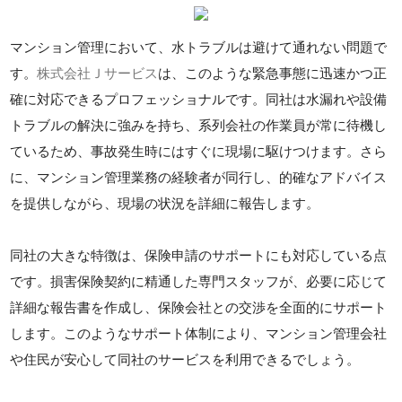
マンション管理において、水トラブルは避けて通れない問題で
す。
株式会社Ｊサービス
は、このような緊急事態に迅速かつ正
確に対応できるプロフェッショナルです。同社は水漏れや設備
トラブルの解決に強みを持ち、系列会社の作業員が常に待機し
ているため、事故発生時にはすぐに現場に駆けつけます。さら
に、マンション管理業務の経験者が同行し、的確なアドバイス
を提供しながら、現場の状況を詳細に報告します。
同社の大きな特徴は、保険申請のサポートにも対応している点
です。損害保険契約に精通した専門スタッフが、必要に応じて
詳細な報告書を作成し、保険会社との交渉を全面的にサポート
します。このようなサポート体制により、マンション管理会社
や住民が安心して同社のサービスを利用できるでしょう。