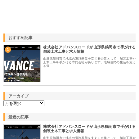
おすすめ記事
株式会社アドバンスロードが山形県鶴岡市で手がける
1
舗装土木工事と求人情報
山形県鶴岡市で地域の道路基盤を支える企業として、舗装工事や
土木工事を手がける専門会社があります。地域住民の生活を支え
る道…
アーカイブ
最近の記事
株式会社アドバンスロードが山形県鶴岡市で手がける
舗装土木工事と求人情報
山形県鶴岡市で地域の道路基盤を支える企業として、舗装工事や