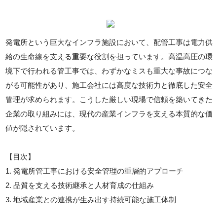
発電所という巨大なインフラ施設において、配管工事は電力供
給の生命線を支える重要な役割を担っています。高温高圧の環
境下で行われる管工事では、わずかなミスも重大な事故につな
がる可能性があり、施工会社には高度な技術力と徹底した安全
管理が求められます。こうした厳しい現場で信頼を築いてきた
企業の取り組みには、現代の産業インフラを支える本質的な価
値が隠されています。
【目次】
1. 発電所管工事における安全管理の重層的アプローチ
2. 品質を支える技術継承と人材育成の仕組み
3. 地域産業との連携が生み出す持続可能な施工体制