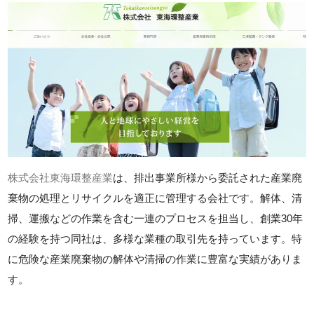
株式会社東海環整産業
は、排出事業所様から委託された産業廃
棄物の処理とリサイクルを適正に管理する会社です。解体、清
掃、運搬などの作業を含む一連のプロセスを担当し、創業30年
の経験を持つ同社は、多様な業種の取引先を持っています。特
に危険な産業廃棄物の解体や清掃の作業に豊富な実績がありま
す。