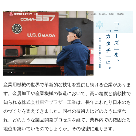
産業用機械の世界で革新的な技術を提供し続ける企業がありま
す。金属加工や産業機械の製造において、高い精度と信頼性で
知られる
株式会社東洋ブラザー工業
は、長年にわたり日本のも
のづくりを支えてきました。同社の技術力はどのように培わ
れ、どのような製品開発プロセスを経て、業界内での確固たる
地位を築いているのでしょうか。その秘密に迫ります。