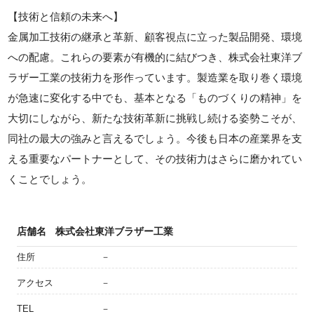
【技術と信頼の未来へ】
金属加工技術の継承と革新、顧客視点に立った製品開発、環境
への配慮。これらの要素が有機的に結びつき、株式会社東洋ブ
ラザー工業の技術力を形作っています。製造業を取り巻く環境
が急速に変化する中でも、基本となる「ものづくりの精神」を
大切にしながら、新たな技術革新に挑戦し続ける姿勢こそが、
同社の最大の強みと言えるでしょう。今後も日本の産業界を支
える重要なパートナーとして、その技術力はさらに磨かれてい
くことでしょう。
店舗名
株式会社東洋ブラザー工業
住所
－
アクセス
－
TEL
－