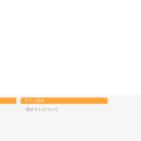
サイト情報
当サイトについて