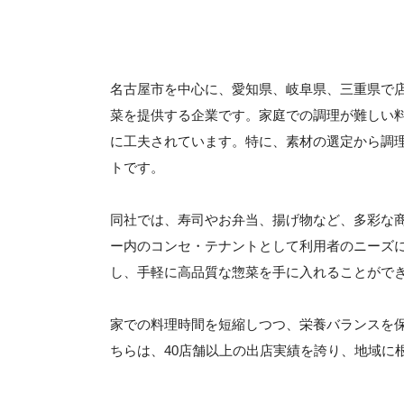
名古屋市を中心に、愛知県、岐阜県、三重県で
菜を提供する企業です。家庭での調理が難しい
に工夫されています。特に、素材の選定から調
トです。
同社では、寿司やお弁当、揚げ物など、多彩な
ー内のコンセ・テナントとして利用者のニーズ
し、手軽に高品質な惣菜を手に入れることがで
家での料理時間を短縮しつつ、栄養バランスを
ちらは、40店舗以上の出店実績を誇り、地域に