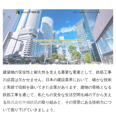
建築物の安全性と耐久性を支える重要な要素として、鉄筋工事
の品質は欠かせません。日本の建設業界において、確かな技術
と実績で信頼を築いてきた企業があります。建物の骨格となる
鉄筋工事を通じて、私たちの安全な生活空間を縁の下から支え
る
株式会社中城鉄筋
の取り組みと、その背景にある技術力につ
いて掘り下げていきましょう。