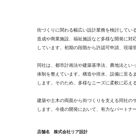
街づくりに関わる幅広い設計業務を検討してい
造成や商業施設、福祉施設など多様な開発に対
しています。初期の段階から許認可申請、現場
同社は、都市計画法や建築基準法、農地法とい
体制を整えています。構造や排水、設備に至る
します。そのため、多様なニーズに柔軟に応え
建築や土木の両面から街づくりを支える同社の
します。今後の開発において、有力なパートナ
店舗名
株式会社リア設計