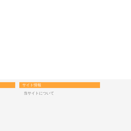
サイト情報
当サイトについて