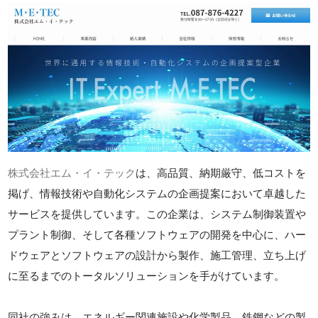
株式会社エム・イ・テック
は、高品質、納期厳守、低コストを
掲げ、情報技術や自動化システムの企画提案において卓越した
サービスを提供しています。この企業は、システム制御装置や
プラント制御、そして各種ソフトウェアの開発を中心に、ハー
ドウェアとソフトウェアの設計から製作、施工管理、立ち上げ
に至るまでのトータルソリューションを手がけています。
同社の強みは、エネルギー関連施設や化学製品、鉄鋼などの製