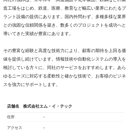
造工場をはじめ、鉄道、医療、教育など幅広い業界にわたるプ
ラント設備の提供にあります。国内外問わず、多種多様な業界
との強固な信頼関係を築き、数多くのプロジェクトを成功へと
導いてきた実績が豊富にあります。
その豊富な経験と高度な技術力により、顧客の期待を上回る価
値を提供し続けています。情報技術や自動化システムの導入を
検討している方々に、同社のサービスをおすすめします。あら
ゆるニーズに対応する柔軟性と確かな技術で、お客様のビジネ
スを強力にサポートします。
店舗名
株式会社エム・イ・テック
住所
－
アクセス
－