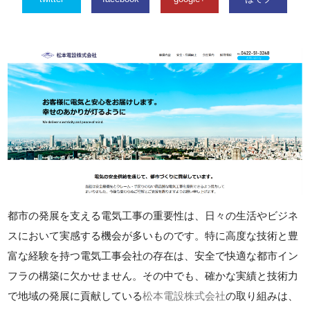
都市の発展を支える電気工事の重要性は、日々の生活やビジネ
スにおいて実感する機会が多いものです。特に高度な技術と豊
富な経験を持つ電気工事会社の存在は、安全で快適な都市イン
フラの構築に欠かせません。その中でも、確かな実績と技術力
で地域の発展に貢献している
松本電設株式会社
の取り組みは、