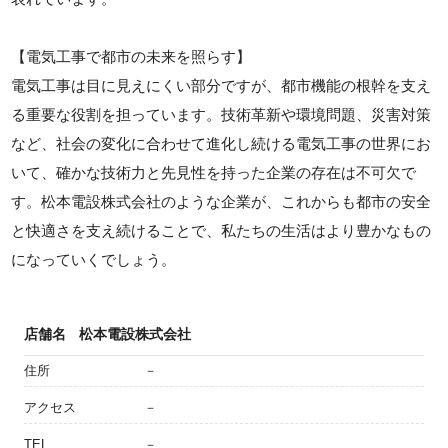
【電気工事で都市の未来を照らす】
電気工事は目に見えにくい部分ですが、都市機能の根幹を支え
る重要な役割を担っています。技術革新や環境問題、災害対策
など、社会の変化に合わせて進化し続ける電気工事の世界にお
いて、確かな技術力と先見性を持った企業の存在は不可欠で
す。松本電設株式会社のような企業が、これからも都市の安全
と快適さを支え続けることで、私たちの生活はより豊かなもの
になっていくでしょう。
店舗名
松本電設株式会社
住所
－
アクセス
－
TEL
－