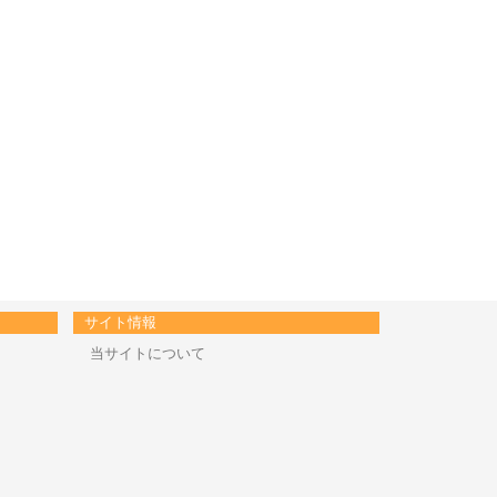
サイト情報
当サイトについて