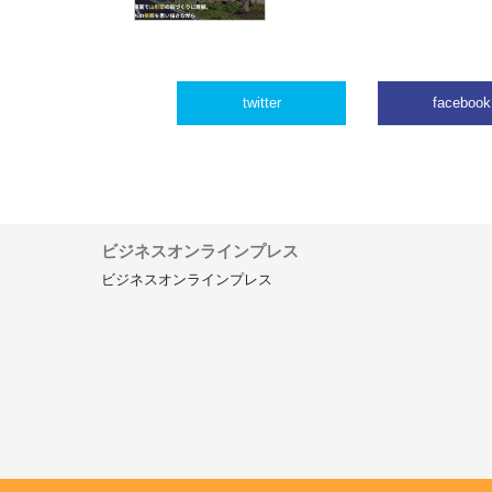
twitter
facebook
ビジネスオンラインプレス
ビジネスオンラインプレス