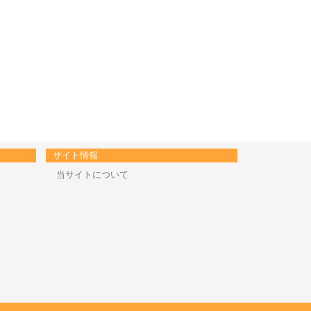
サイト情報
当サイトについて