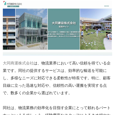
大同商運株式会社
は、物流業界において高い信頼を得ている企
業です。同社の提供するサービスは、効率的な輸送を可能に
し、多様なニーズに対応できる柔軟性が特長です。特に、顧客
目線に立った迅速な対応や、信頼性の高い運搬を実現する点
で、数多くの企業から選ばれています。
同社は、物流業務の効率化を目指す企業にとって頼れるパート