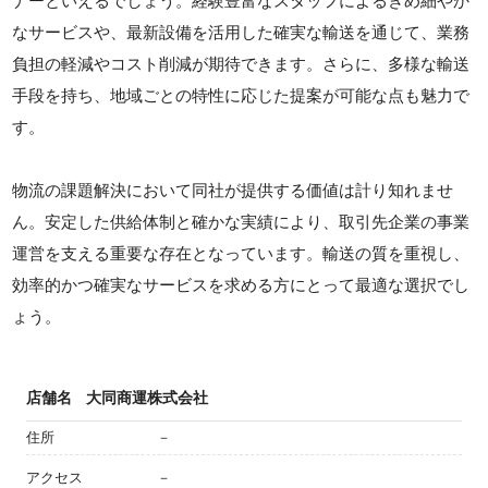
ナーといえるでしょう。経験豊富なスタッフによるきめ細やか
なサービスや、最新設備を活用した確実な輸送を通じて、業務
負担の軽減やコスト削減が期待できます。さらに、多様な輸送
手段を持ち、地域ごとの特性に応じた提案が可能な点も魅力で
す。
物流の課題解決において同社が提供する価値は計り知れませ
ん。安定した供給体制と確かな実績により、取引先企業の事業
運営を支える重要な存在となっています。輸送の質を重視し、
効率的かつ確実なサービスを求める方にとって最適な選択でし
ょう。
店舗名
大同商運株式会社
住所
－
アクセス
－