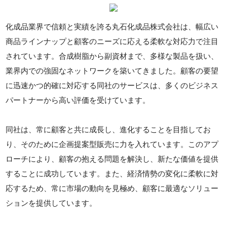
化成品業界で信頼と実績を誇る丸石化成品株式会社は、幅広い
商品ラインナップと顧客のニーズに応える柔軟な対応力で注目
されています。合成樹脂から副資材まで、多様な製品を扱い、
業界内での強固なネットワークを築いてきました。顧客の要望
に迅速かつ的確に対応する同社のサービスは、多くのビジネス
パートナーから高い評価を受けています。
同社は、常に顧客と共に成長し、進化することを目指してお
り、そのために企画提案型販売に力を入れています。このアプ
ローチにより、顧客の抱える問題を解決し、新たな価値を提供
することに成功しています。また、経済情勢の変化に柔軟に対
応するため、常に市場の動向を見極め、顧客に最適なソリュー
ションを提供しています。