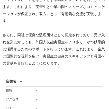
ます。これにより、実習生と企業の間のスムーズなコミュニケ
ーションが保証され、双方にとって有意義な交流が実現しま
す。
さらに、同社は優良な監理団体として認定されており、受け入
れ企業に対しても、外国人技能実習生をより多く、かつ効果的
に活用するためのサポートを行っています。これにより、企業
は国際的な視野を広げ、実習生は自身のスキルアップと母国へ
の貢献を目指せるようになります。
店舗名
－
住所
－
アクセス
－
TEL
－