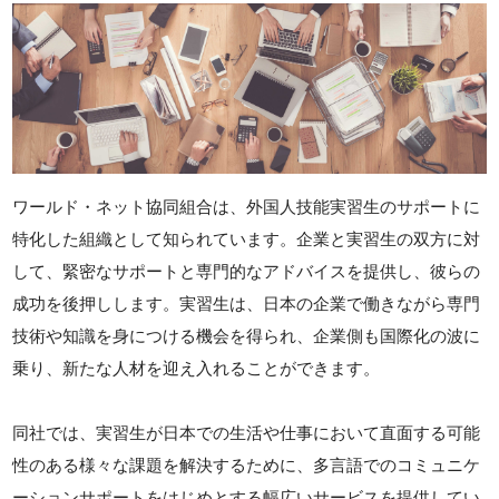
ワールド・ネット協同組合は、外国人技能実習生のサポートに
特化した組織として知られています。企業と実習生の双方に対
して、緊密なサポートと専門的なアドバイスを提供し、彼らの
成功を後押しします。実習生は、日本の企業で働きながら専門
技術や知識を身につける機会を得られ、企業側も国際化の波に
乗り、新たな人材を迎え入れることができます。
同社では、実習生が日本での生活や仕事において直面する可能
性のある様々な課題を解決するために、多言語でのコミュニケ
ーションサポートをはじめとする幅広いサービスを提供してい