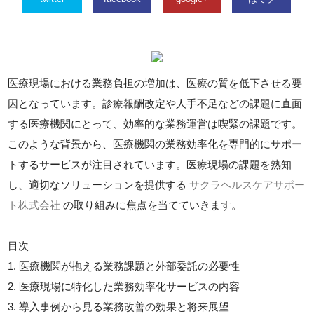
医療現場における業務負担の増加は、医療の質を低下させる要
因となっています。診療報酬改定や人手不足などの課題に直面
する医療機関にとって、効率的な業務運営は喫緊の課題です。
このような背景から、医療機関の業務効率化を専門的にサポー
トするサービスが注目されています。医療現場の課題を熟知
し、適切なソリューションを提供する
サクラヘルスケアサポー
ト株式会社
の取り組みに焦点を当てていきます。
目次
1. 医療機関が抱える業務課題と外部委託の必要性
2. 医療現場に特化した業務効率化サービスの内容
3. 導入事例から見る業務改善の効果と将来展望