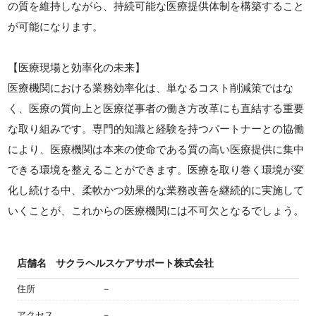
の質を維持しながら、持続可能な医療提供体制を構築すること
が可能になります。
【医療現場と効率化の未来】
医療機関における業務効率化は、単なるコスト削減策ではな
く、医療の質向上と医療従事者の働き方改革にも直結する重要
な取り組みです。専門的知識と経験を持つパートナーとの協働
により、医療機関は本来の使命である質の高い医療提供に集中
できる環境を整えることができます。医療を取り巻く環境が変
化し続ける中、柔軟かつ効果的な業務改善を継続的に実施して
いくことが、これからの医療機関には不可欠となるでしょう。
店舗名
サクラヘルスケアサポート株式会社
住所
－
アクセス
－